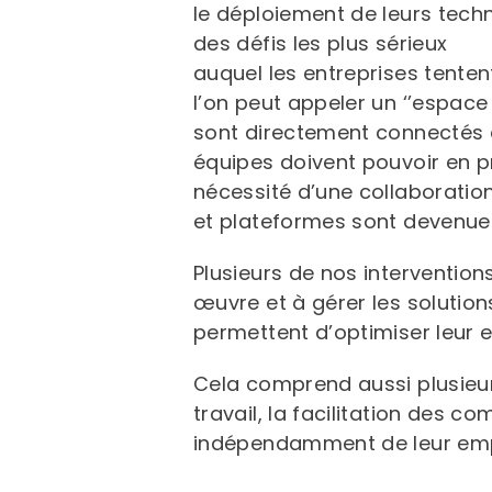
le déploiement de leurs techn
des défis les plus sérieux
auquel les entreprises tenten
l’on peut appeler un ‘’espace
sont directement connectés au
équipes doivent pouvoir en p
nécessité d’une collaboration
et plateformes sont devenues
Plusieurs de nos intervention
œuvre et à gérer les solution
permettent d’optimiser leur 
Cela comprend aussi plusieurs 
travail, la facilitation des 
indépendamment de leur empl