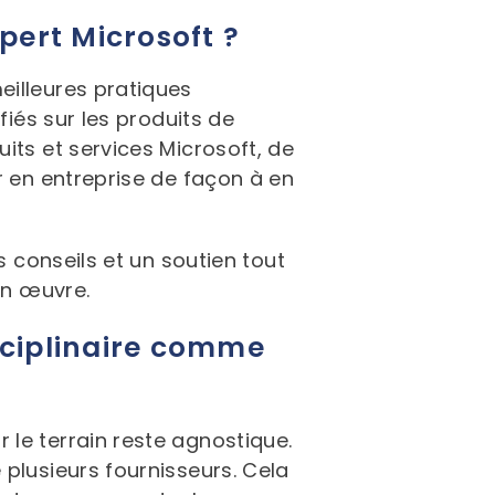
pert Microsoft ?
eilleures pratiques
fiés sur les produits de
its et services Microsoft, de
r en entreprise de façon à en
s conseils et un soutien tout
en œuvre.
sciplinaire comme
le terrain reste agnostique.
plusieurs fournisseurs. Cela