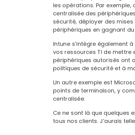
les opérations. Par exemple,
centralisée des périphériques
sécurité, déployer des mises 
périphériques en gagnant du t
Intune s’intègre également à 
vos ressources TI de mettre e
périphériques autorisés ont a
politiques de sécurité et à m
Un autre exemple est Micros
points de terminaison, y com
centralisée.
Ce ne sont là que quelques e
tous nos clients. J’aurais te