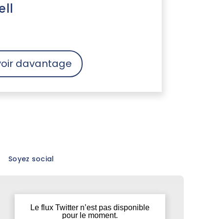
ell
voir davantage
Soyez social
Le flux Twitter n’est pas disponible
pour le moment.