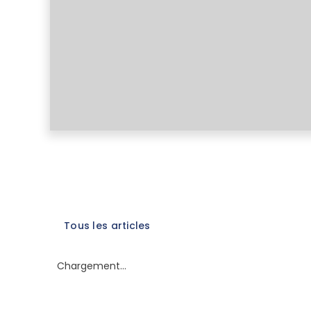
Tous les articles
Chargement…