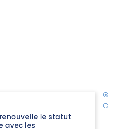
renouvelle le statut
e avec les