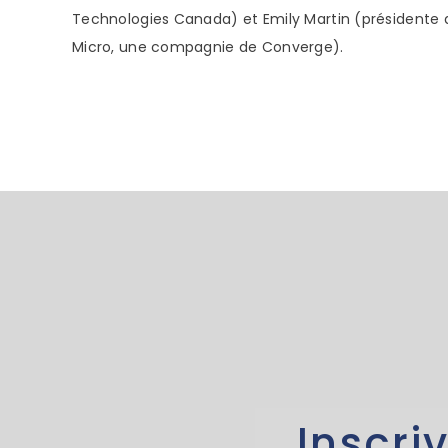
Technologies Canada) et Emily Martin (présidente 
Micro, une compagnie de Converge).
Inscri