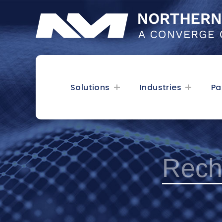
Solutions
Industries
Pa