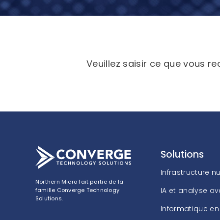
Veuillez saisir ce que vous 
Solutions
Infrastructure 
Northern Micro fait partie de la
IA et analyse a
famille Converge Technology
Solutions.
Informatique e