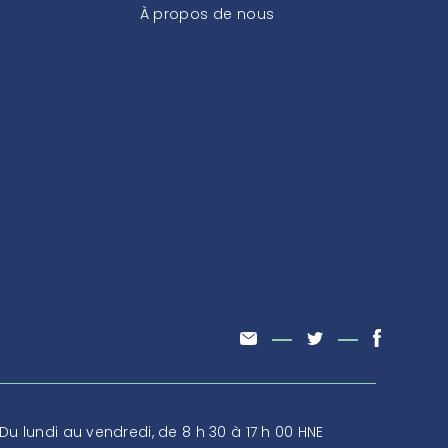
À propos de nous
Du lundi au vendredi, de 8 h 30 à 17 h 00 HNE