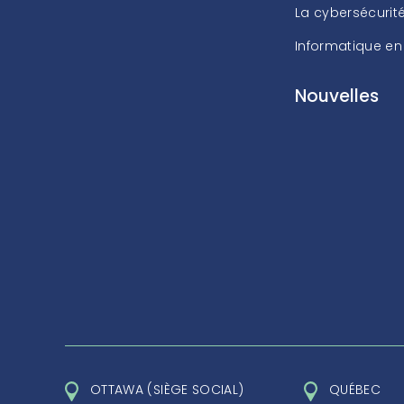
La cybersécurit
Informatique en
Nouvelles
OTTAWA (SIÈGE SOCIAL)
QUÉBEC